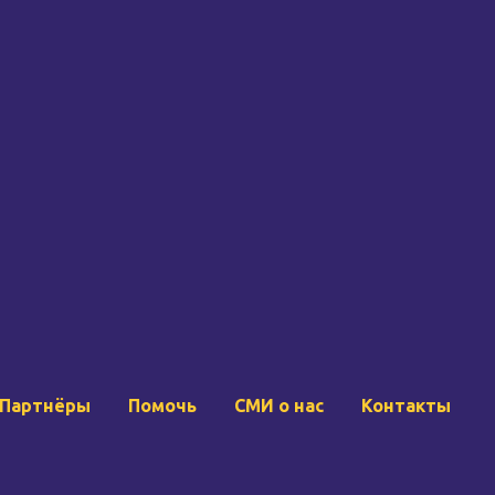
Партнёры
Помочь
СМИ о нас
Контакты