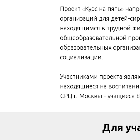
Проект «Курс на пять» на
организаций для детей-сир
находящимся в трудной жи
общеобразовательной прог
образовательных организа
социализации.
Участниками проекта являю
находящиеся на воспитани
СРЦ г. Москвы - учащиеся 
Для уч