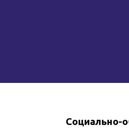
Социально-о