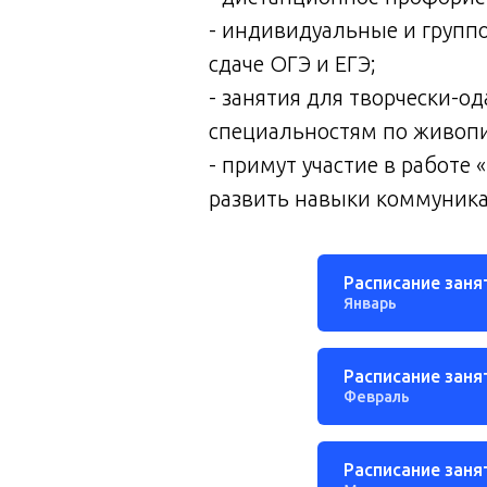
- индивидуальные и группо
сдаче ОГЭ и ЕГЭ;
- занятия для творчески-
специальностям по живопис
- примут участие в работе
развить навыки коммуника
Расписание заня
Январь
Расписание заня
Февраль
Расписание заня