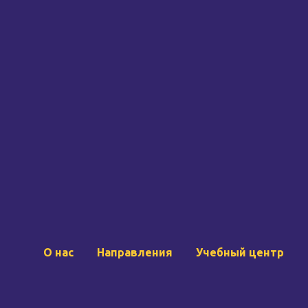
О нас
Направления
Учебный центр