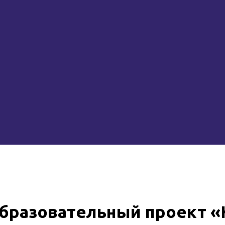
бразовательный проект «К