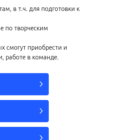
, в т.ч. для подготовки к
е по творческим
ых смогут приобрести и
, работе в команде.