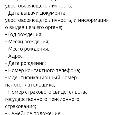
удостоверяющего личность;
- Дата выдачи документа,
удостоверяющего личность, и информация
о выдавшем его органе;
- Год рождения;
- Месяц рождения;
- Место рождения;
- Адрес;
- Дата рождения;
- Номер контактного телефона;
- Идентификационный номер
налогоплательщика;
- Номер страхового свидетельства
государственного пенсионного
страхования;
- Семейное положение;