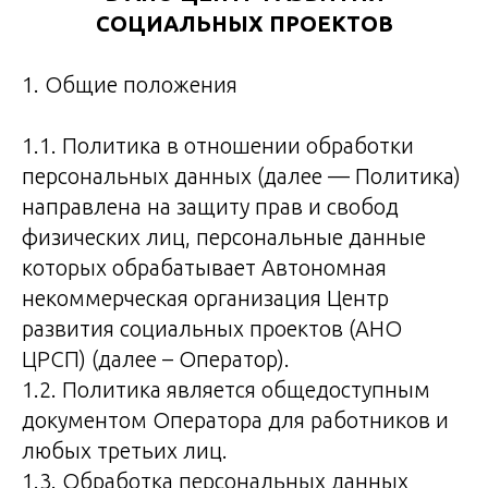
СОЦИАЛЬНЫХ ПРОЕКТОВ
1. Общие положения
1.1. Политика в отношении обработки
персональных данных (далее — Политика)
направлена на защиту прав и свобод
физических лиц, персональные данные
которых обрабатывает Автономная
некоммерческая организация Центр
развития социальных проектов (АНО
ЦРСП) (далее – Оператор).
1.2. Политика является общедоступным
документом Оператора для работников и
любых третьих лиц.
1.3. Обработка персональных данных