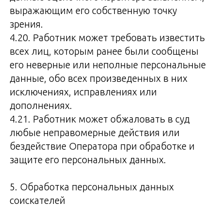
выражающим его собственную точку
зрения.
4.20. Работник может требовать известить
всех лиц, которым ранее были сообщены
его неверные или неполные персональные
данные, обо всех произведенных в них
исключениях, исправлениях или
дополнениях.
4.21. Работник может обжаловать в суд
любые неправомерные действия или
бездействие Оператора при обработке и
защите его персональных данных.
5. Обработка персональных данных
соискателей