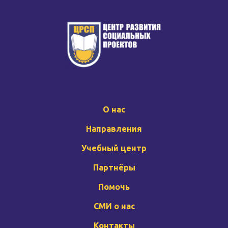
О нас
Направления
Учебный центр
Партнёры
Помочь
СМИ о нас
Контакты