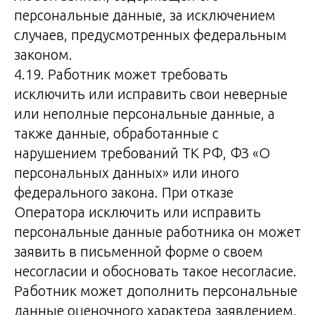
персональные данные, за исключением
случаев, предусмотренных федеральным
законом.
4.19. Работник может требовать
исключить или исправить свои неверные
или неполные персональные данные, а
также данные, обработанные с
нарушением требований ТК РФ, ФЗ «О
персональных данных» или иного
федерального закона. При отказе
Оператора исключить или исправить
персональные данные работника он может
заявить в письменной форме о своем
несогласии и обосновать такое несогласие.
Работник может дополнить персональные
данные оценочного характера заявлением,