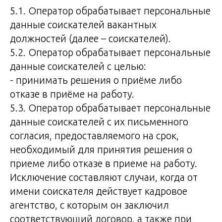
5.1. Оператор обрабатывает персональные
данные соискателей вакантных
должностей (далее – соискателей).
5.2. Оператор обрабатывает персональные
данные соискателей с целью:
- принимать решения о приёме либо
отказе в приёме на работу.
5.3. Оператор обрабатывает персональные
данные соискателей с их письменного
согласия, предоставляемого на срок,
необходимый для принятия решения о
приеме либо отказе в приеме на работу.
Исключение составляют случаи, когда от
имени соискателя действует кадровое
агентство, с которым он заключил
соответствующий договор, а также при