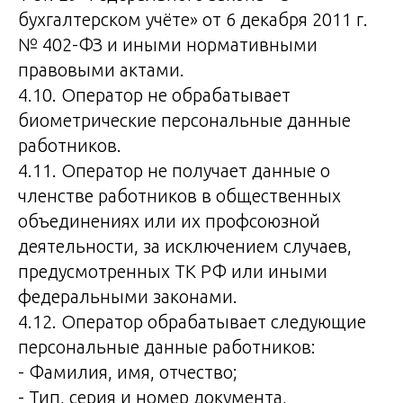
бухгалтерском учёте» от 6 декабря 2011 г.
№ 402-ФЗ и иными нормативными
правовыми актами.
4.10. Оператор не обрабатывает
биометрические персональные данные
работников.
4.11. Оператор не получает данные о
членстве работников в общественных
объединениях или их профсоюзной
деятельности, за исключением случаев,
предусмотренных ТК РФ или иными
федеральными законами.
4.12. Оператор обрабатывает следующие
персональные данные работников:
- Фамилия, имя, отчество;
- Тип, серия и номер документа,