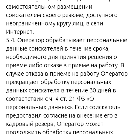
самостоятельном размещении
соискателем своего резюме, доступного
неограниченному кругу лиц, в сети
Интернет.
5.4. Оператор обрабатывает персональные
данные соискателей в течение срока,
необходимого для принятия решения о
приеме либо отказе в приеме на работу. В
случае отказа в приеме на работу Оператор
прекращает обработку персональных
данных соискателя в течение 30 дней в
соответствии с ч. 4 ст. 21 ФЗ «О
персональных данных». Если соискатель
предоставил согласие на внесение его в
кадровый резерв, Оператор может
продолжить обработку персональных