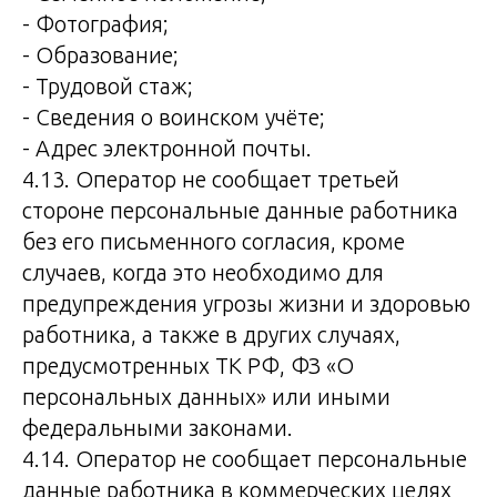
- Фотография;
- Образование;
- Трудовой стаж;
- Сведения о воинском учёте;
- Адрес электронной почты.
4.13. Оператор не сообщает третьей
стороне персональные данные работника
без его письменного согласия, кроме
случаев, когда это необходимо для
предупреждения угрозы жизни и здоровью
работника, а также в других случаях,
предусмотренных ТК РФ, ФЗ «О
персональных данных» или иными
федеральными законами.
4.14. Оператор не сообщает персональные
данные работника в коммерческих целях