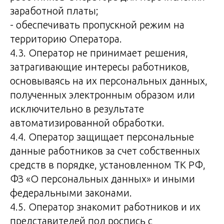
заработной платы;
- обеспечивать пропускной режим на
территорию Оператора.
4.3. Оператор не принимает решения,
затрагивающие интересы работников,
основываясь на их персональных данных,
полученных электронным образом или
исключительно в результате
автоматизированной обработки.
4.4. Оператор защищает персональные
данные работников за счет собственных
средств в порядке, установленном ТК РФ,
ФЗ «О персональных данных» и иными
федеральными законами.
4.5. Оператор знакомит работников и их
представителей под роспись с