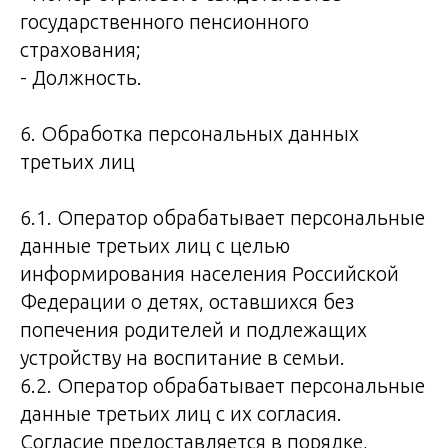
государственного пенсионного
страхования;
- Должность.
6. Обработка персональных данных
третьих лиц
6.1. Оператор обрабатывает персональные
данные третьих лиц с целью
информирования населения Российской
Федерации о детях, оставшихся без
попечения родителей и подлежащих
устройству на воспитание в семьи.
6.2. Оператор обрабатывает персональные
данные третьих лиц с их согласия.
Согласие предоставляется в порядке,