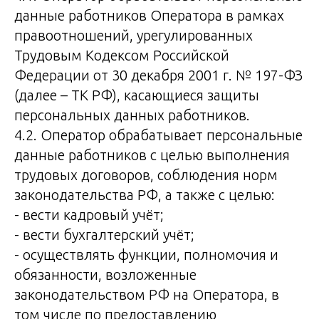
данные работников Оператора в рамках
правоотношений, урегулированных
Трудовым Кодексом Российской
Федерации от 30 декабря 2001 г. № 197-ФЗ
(далее – ТК РФ), касающиеся защиты
персональных данных работников.
4.2. Оператор обрабатывает персональные
данные работников с целью выполнения
трудовых договоров, соблюдения норм
законодательства РФ, а также с целью:
- вести кадровый учёт;
- вести бухгалтерский учёт;
- осуществлять функции, полномочия и
обязанности, возложенные
законодательством РФ на Оператора, в
том числе по предоставлению