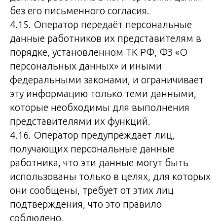
без его письменного согласия.
4.15. Оператор передаёт персональные
данные работников их представителям в
порядке, установленном ТК РФ, ФЗ «О
персональных данных» и иными
федеральными законами, и ограничивает
эту информацию только теми данными,
которые необходимы для выполнения
представителями их функций.
4.16. Оператор предупреждает лиц,
получающих персональные данные
работника, что эти данные могут быть
использованы только в целях, для которых
они сообщены, требует от этих лиц
подтверждения, что это правило
соблюдено.