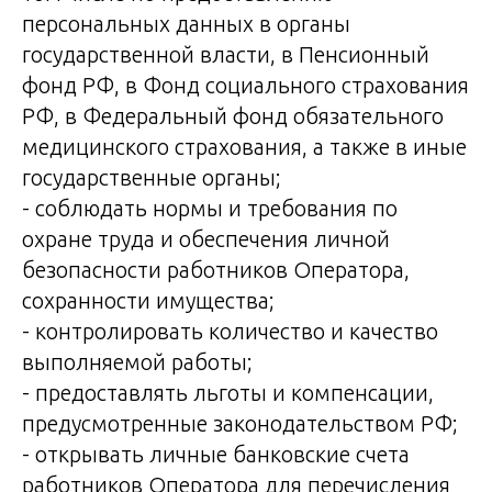
персональных данных в органы
государственной власти, в Пенсионный
фонд РФ, в Фонд социального страхования
РФ, в Федеральный фонд обязательного
медицинского страхования, а также в иные
государственные органы;
- соблюдать нормы и требования по
охране труда и обеспечения личной
безопасности работников Оператора,
сохранности имущества;
- контролировать количество и качество
выполняемой работы;
- предоставлять льготы и компенсации,
предусмотренные законодательством РФ;
- открывать личные банковские счета
работников Оператора для перечисления