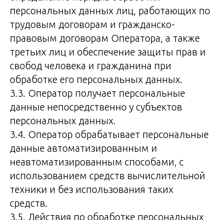
персональных данных лиц, работающих по
трудовым договорам и гражданско-
правовым договорам Оператора, а также
третьих лиц и обеспечение защиты прав и
свобод человека и гражданина при
обработке его персональных данных.
3.3. Оператор получает персональные
данные непосредственно у субъектов
персональных данных.
3.4. Оператор обрабатывает персональные
данные автоматизированным и
неавтоматизированным способами, с
использованием средств вычислительной
техники и без использования таких
средств.
3.5. Действия по обработке персональных