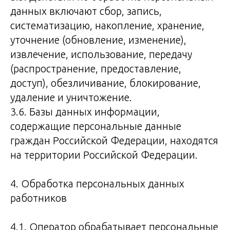
данных включают сбор, запись,
систематизацию, накопление, хранение,
уточнение (обновление, изменение),
извлечение, использование, передачу
(распространение, предоставление,
доступ), обезличивание, блокирование,
удаление и уничтожение.
3.6. Базы данных информации,
содержащие персональные данные
граждан Российской Федерации, находятся
на территории Российской Федерации.
4. Обработка персональных данных
работников
4.1. Оператор обрабатывает персональные