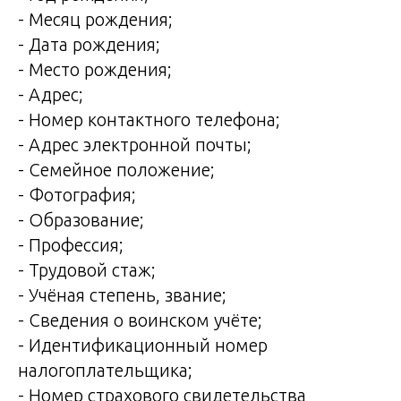
- Месяц рождения;
- Дата рождения;
- Место рождения;
- Адрес;
- Номер контактного телефона;
- Адрес электронной почты;
- Семейное положение;
- Фотография;
- Образование;
- Профессия;
- Трудовой стаж;
- Учёная степень, звание;
- Сведения о воинском учёте;
- Идентификационный номер
налогоплательщика;
- Номер страхового свидетельства