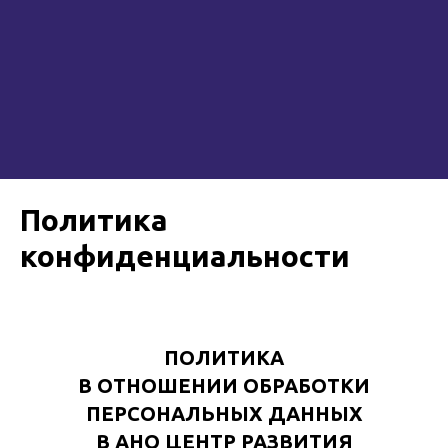
Политика
конфиденциальности
ПОЛИТИКА
В ОТНОШЕНИИ ОБРАБОТКИ
ПЕРСОНАЛЬНЫХ ДАННЫХ
В АНО ЦЕНТР РАЗВИТИЯ