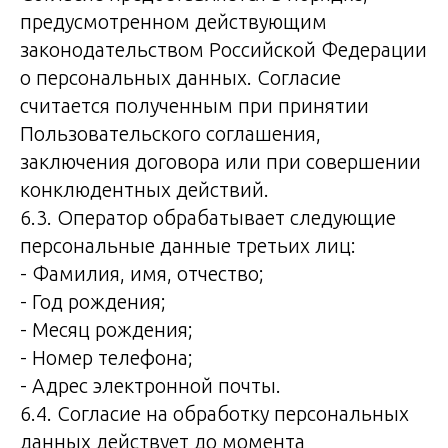
предусмотренном действующим
законодательством Российской Федерации
о персональных данных. Согласие
считается полученным при принятии
Пользовательского соглашения,
заключения договора или при совершении
конклюдентных действий.
6.3. Оператор обрабатывает следующие
персональные данные третьих лиц:
- Фамилия, имя, отчество;
- Год рождения;
- Месяц рождения;
- Номер телефона;
- Адрес электронной почты.
6.4. Согласие на обработку персональных
данных действует до момента