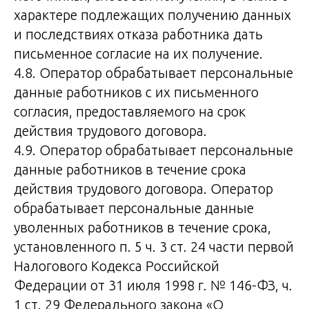
характере подлежащих получению данных
и последствиях отказа работника дать
письменное согласие на их получение.
4.8. Оператор обрабатывает персональные
данные работников с их письменного
согласия, предоставляемого на срок
действия трудового договора.
4.9. Оператор обрабатывает персональные
данные работников в течение срока
действия трудового договора. Оператор
обрабатывает персональные данные
уволенных работников в течение срока,
установленного п. 5 ч. 3 ст. 24 части первой
Налогового Кодекса Российской
Федерации от 31 июля 1998 г. № 146-ФЗ, ч.
1 ст. 29 Федерального закона «О