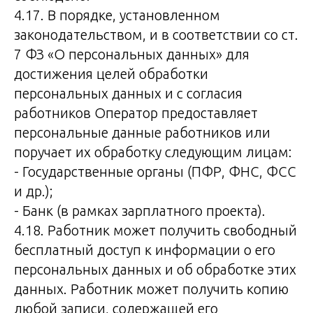
4.17. В порядке, установленном
законодательством, и в соответствии со ст.
7 ФЗ «О персональных данных» для
достижения целей обработки
персональных данных и с согласия
работников Оператор предоставляет
персональные данные работников или
поручает их обработку следующим лицам:
- Государственные органы (ПФР, ФНС, ФСС
и др.);
- Банк (в рамках зарплатного проекта).
4.18. Работник может получить свободный
бесплатный доступ к информации о его
персональных данных и об обработке этих
данных. Работник может получить копию
любой записи, содержащей его