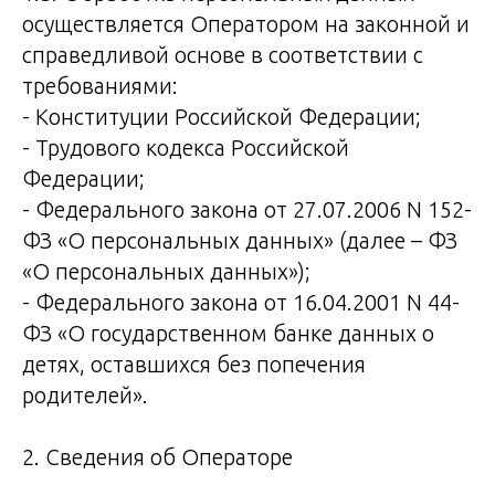
осуществляется Оператором на законной и
справедливой основе в соответствии с
требованиями:
- Конституции Российской Федерации;
- Трудового кодекса Российской
Федерации;
- Федерального закона от 27.07.2006 N 152-
ФЗ «О персональных данных» (далее – ФЗ
«О персональных данных»);
- Федерального закона от 16.04.2001 N 44-
ФЗ «О государственном банке данных о
детях, оставшихся без попечения
родителей».
2. Сведения об Операторе