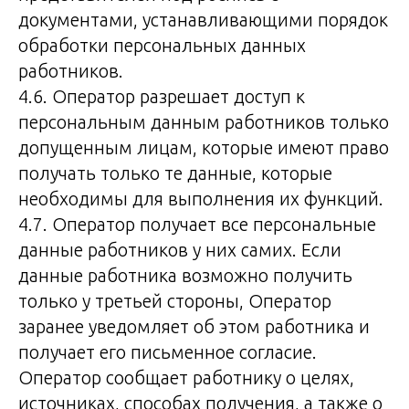
документами, устанавливающими порядок
обработки персональных данных
работников.
4.6. Оператор разрешает доступ к
персональным данным работников только
допущенным лицам, которые имеют право
получать только те данные, которые
необходимы для выполнения их функций.
4.7. Оператор получает все персональные
данные работников у них самих. Если
данные работника возможно получить
только у третьей стороны, Оператор
заранее уведомляет об этом работника и
получает его письменное согласие.
Оператор сообщает работнику о целях,
источниках, способах получения, а также о