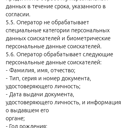
данных в течение срока, указанного в
согласии.
5.5. Оператор не обрабатывает
специальные категории персональных
данных соискателей и биометрические
персональные данные соискателей.
5.6. Оператор обрабатывает следующие
персональные данные соискателей:
- Фамилия, имя, отчество;
- Тип, серия и номер документа,
удостоверяющего личность;
- Дата выдачи документа,
удостоверяющего личность, и информация
о выдавшем его
органе;
- Год рождения;