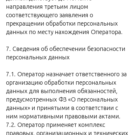
направления третьим лицом
соответствующего заявления о
прекращении обработки персональных
данных по месту нахождения Оператора.
7. Сведения об обеспечении безопасности
персональных данных
7.1. Оператор назначает ответственного за
организацию обработки персональных
данных для выполнения обязанностей,
предусмотренных ФЗ «О персональных
данных» и принятыми в соответствии с
ним нормативными правовыми актами.
7.2. Оператор применяет комплекс
правовых, организационных и технических