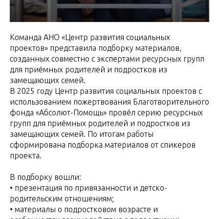
Команда АНО «Центр развития социальных
проектов» представила подборку материалов,
созданных совместно с экспертами ресурсных групп
для приёмных родителей и подростков из
замещающих семей.
В 2025 году Центр развития социальных проектов с
использованием пожертвования Благотворительного
фонда «Абсолют-Помощь» провёл серию ресурсных
групп для приёмных родителей и подростков из
замещающих семей. По итогам работы
сформирована подборка материалов от спикеров
проекта.
В подборку вошли:
• презентация по привязанности и детско-
родительским отношениям;
• материалы о подростковом возрасте и