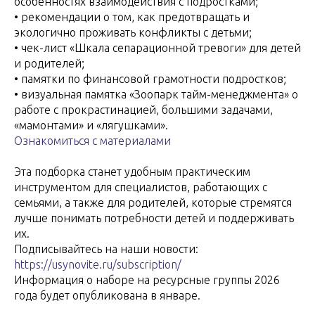
особенностях взаимодействия с подростками;
• рекомендации о том, как предотвращать и
экологично проживать конфликты с детьми;
• чек-лист «Шкала сепарационной тревоги» для детей
и родителей;
• памятки по финансовой грамотности подростков;
• визуальная памятка «Зоопарк тайм-менеджмента» о
работе с прокрастинацией, большими задачами,
«мамонтами» и «лягушками».
Ознакомиться с материалами
Эта подборка станет удобным практическим
инструментом для специалистов, работающих с
семьями, а также для родителей, которые стремятся
лучше понимать потребности детей и поддерживать
их.
Подписывайтесь на наши новости:
https://usynovite.ru/subscription/
Информация о наборе на ресурсные группы 2026
года будет опубликована в январе.