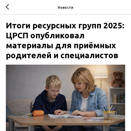
Новости
Итоги ресурсных групп 2025:
ЦРСП опубликовал
материалы для приёмных
родителей и специалистов